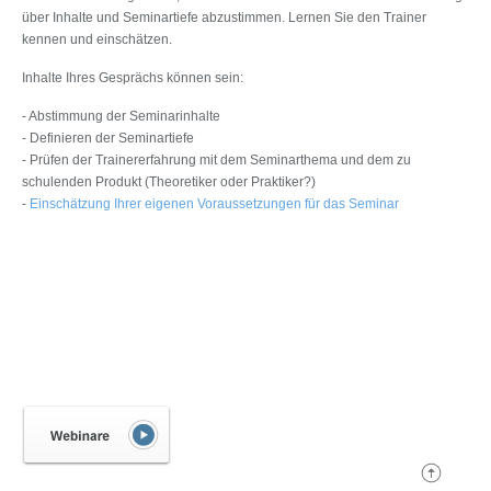
über Inhalte und Seminartiefe abzustimmen. Lernen Sie den Trainer
kennen und einschätzen.
Inhalte Ihres Gesprächs können sein:
- Abstimmung der Seminarinhalte
- Definieren der Seminartiefe
- Prüfen der Trainererfahrung mit dem Seminarthema und dem zu
schulenden Produkt (Theoretiker oder Praktiker?)
-
Einschätzung Ihrer eigenen Voraussetzungen für das Seminar