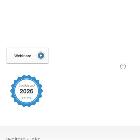
Weitere Links