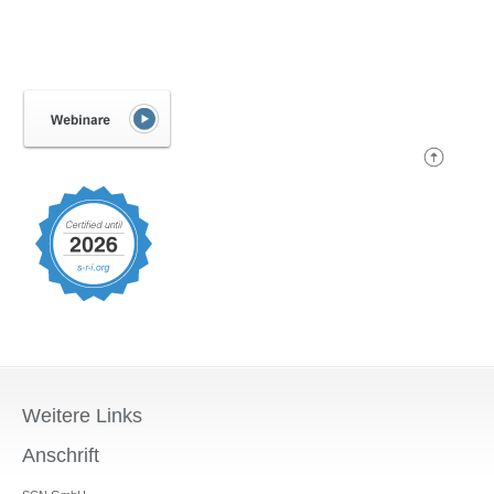
Weitere Links
Anschrift